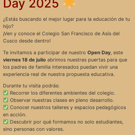
Day 2025
¿Estás buscando el mejor lugar para la educación de tu
hijo?
¡Ven y conoce el Colegio San Francisco de Asís del
Cusco desde dentro!
Te invitamos a participar de nuestro
Open Day
, este
viernes 18 de julio
abrimos nuestras puertas para que
los padres de familia interesados puedan vivir una
experiencia real de nuestra propuesta educativa.
Durante tu visita podrás:
Recorrer los diferentes ambientes del colegio.
Observar nuestras clases en pleno desarrollo.
Conocer nuestros talleres y espacios pedagógicos
en acción.
Descubrir por qué formamos no solo estudiantes,
sino personas con valores.