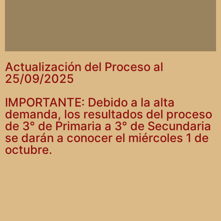
Actualización del Proceso al
25/09/2025
IMPORTANTE: Debido a la alta
demanda, los resultados del proceso
de 3° de Primaria a 3° de Secundaria
se darán a conocer el miércoles 1 de
octubre.