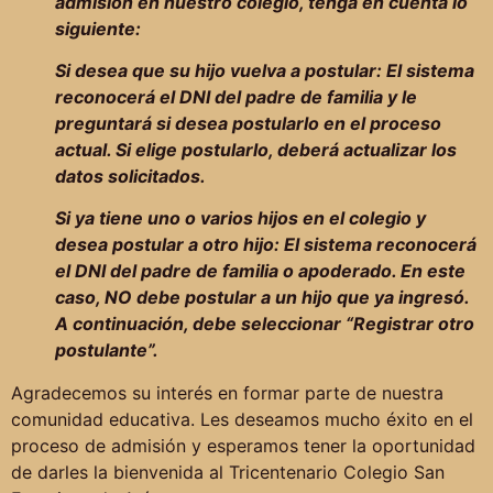
admisión en nuestro colegio, tenga en cuenta lo
siguiente:
Si desea que su hijo vuelva a postular: El sistema
reconocerá el DNI del padre de familia y le
preguntará si desea postularlo en el proceso
actual. Si elige postularlo, deberá actualizar los
datos solicitados.
Si ya tiene uno o varios hijos en el colegio y
desea postular a otro hijo: El sistema reconocerá
el DNI del padre de familia o apoderado. En este
caso, NO debe postular a un hijo que ya ingresó.
A continuación, debe seleccionar “Registrar otro
postulante”.
Agradecemos su interés en formar parte de nuestra
comunidad educativa. Les deseamos mucho éxito en el
proceso de admisión y esperamos tener la oportunidad
de darles la bienvenida al Tricentenario Colegio San