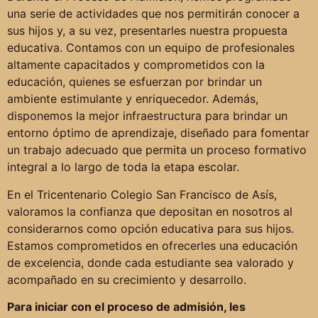
una serie de actividades que nos permitirán conocer a
sus hijos y, a su vez, presentarles nuestra propuesta
educativa. Contamos con un equipo de profesionales
altamente capacitados y comprometidos con la
educación, quienes se esfuerzan por brindar un
ambiente estimulante y enriquecedor. Además,
disponemos la mejor infraestructura para brindar un
entorno óptimo de aprendizaje, diseñado para fomentar
un trabajo adecuado que permita un proceso formativo
integral a lo largo de toda la etapa escolar.
En el Tricentenario Colegio San Francisco de Asís,
valoramos la confianza que depositan en nosotros al
considerarnos como opción educativa para sus hijos.
Estamos comprometidos en ofrecerles una educación
de excelencia, donde cada estudiante sea valorado y
acompañado en su crecimiento y desarrollo.
Para iniciar con el proceso de admisión, les