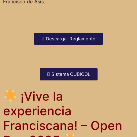
Francisco de Asís.
Descargar Reglamento
Sistema CUBICOL
¡Vive la
experiencia
Franciscana! – Open