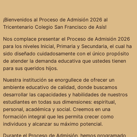
¡Bienvenidos al Proceso de Admisión 2026 al
Tricentenario Colegio San Francisco de Asís!
Nos complace presentar el Proceso de Admisión 2026
para los niveles Inicial, Primaria y Secundaria, el cual ha
sido diseñado cuidadosamente con el único propósito
de atender la demanda educativa que ustedes tienen
para sus queridos hijos.
Nuestra institución se enorgullece de ofrecer un
ambiente educativo de calidad, donde buscamos
desarrollar las capacidades y habilidades de nuestros
estudiantes en todas sus dimensiones: espiritual,
personal, académica y social. Creemos en una
formación integral que les permita crecer como
individuos y alcanzar su máximo potencial.
Durante el Proceso de Admisión, hemos programado