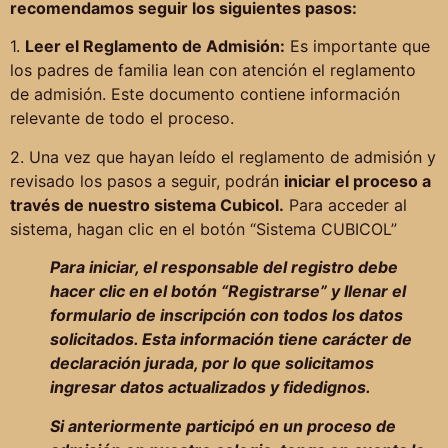
recomendamos seguir los siguientes pasos:
1.
Leer el Reglamento de Admisión:
Es importante que
los padres de familia lean con atención el reglamento
de admisión. Este documento contiene información
relevante de todo el proceso.
2. Una vez que hayan leído el reglamento de admisión y
revisado los pasos a seguir, podrán
iniciar el proceso a
través de nuestro sistema Cubicol.
Para acceder al
sistema, hagan clic en el botón “Sistema CUBICOL”
Para iniciar, el responsable del registro debe
hacer clic en el botón “Registrarse” y llenar el
formulario de inscripción con todos los datos
solicitados. Esta información tiene carácter de
declaración jurada, por lo que solicitamos
ingresar datos actualizados y fidedignos.
Si anteriormente participó en un proceso de