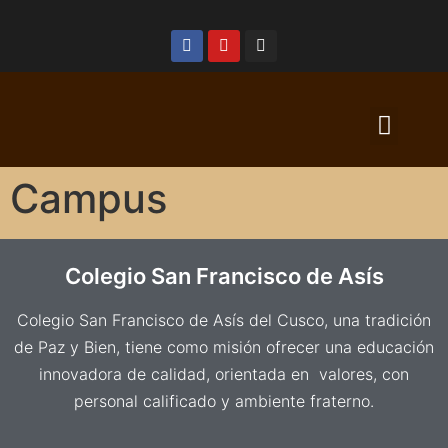
Campus
Colegio San Francisco de Asís
Colegio San Francisco de Asís del Cusco, una tradición
de Paz y Bien, tiene como misión ofrecer una educación
innovadora de calidad, orientada en valores, con
personal calificado y ambiente fraterno.