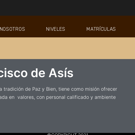
NOSOTROS
NIVELES
MATRÍCULAS
cisco de Asís
 tradición de Paz y Bien, tiene como misión ofrecer
ada en valores, con personal calificado y ambiente