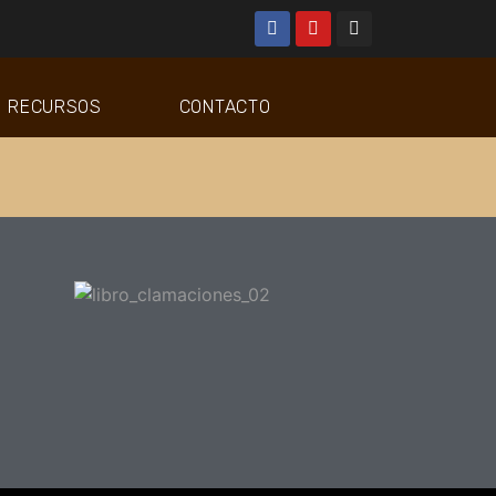
RECURSOS
CONTACTO