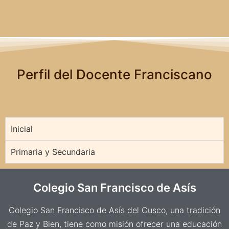
Perfil del Docente Franciscano
Inicial
Primaria y Secundaria
Colegio San Francisco de Asís
Colegio San Francisco de Asís del Cusco, una tradición
de Paz y Bien, tiene como misión ofrecer una educación