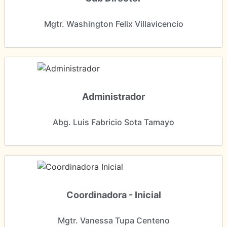
Mgtr. Washington Felix Villavicencio
Administrador
Abg. Luis Fabricio Sota Tamayo
Coordinadora - Inicial
Mgtr. Vanessa Tupa Centeno