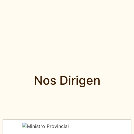
Nos Dirigen