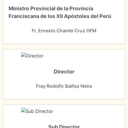
Ministro Provincial de la Provincia
Franciscana de los XII Apóstoles del Perú
Fr. Ernesto Chambi Cruz OFM
Director
Fray Rodolfo Ibáñez Neira
Sub Director