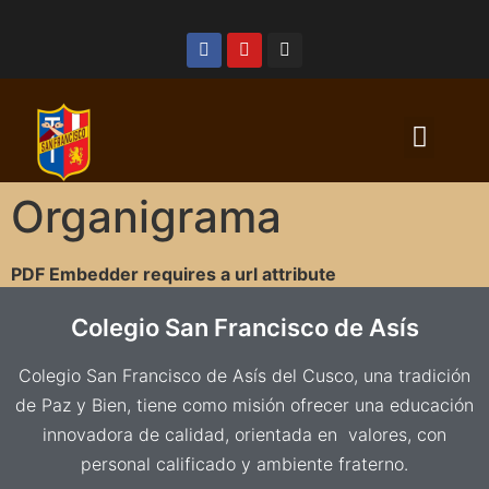
Organigrama
PDF Embedder requires a url attribute
Colegio San Francisco de Asís
Colegio San Francisco de Asís del Cusco, una tradición
de Paz y Bien, tiene como misión ofrecer una educación
innovadora de calidad, orientada en valores, con
personal calificado y ambiente fraterno.