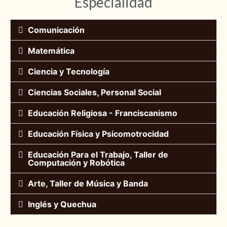
Especialidad
Comunicación
Matemática
Ciencia y Tecnología
Ciencias Sociales, Personal Social
Educación Religiosa - Franciscanismo
Educación Física y Psicomotrocidad
Educación Para el Trabajo, Taller de
Computación y Robótica
Arte, Taller de Música y Banda
Inglés y Quechua