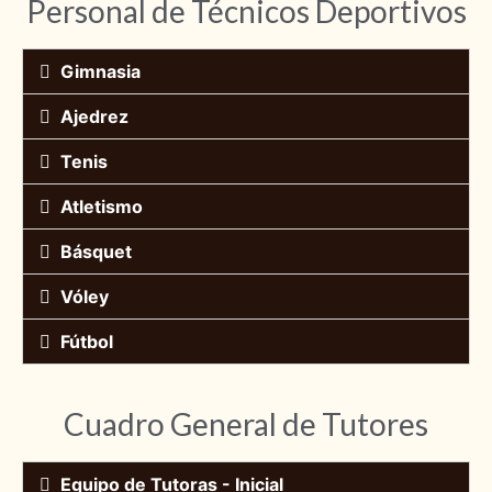
Personal de Técnicos Deportivos
Gimnasia
Ajedrez
Tenis
Atletismo
Básquet
Vóley
Fútbol
Cuadro General de Tutores
Equipo de Tutoras - Inicial