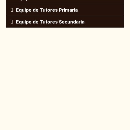
Equipo de Tutores Primaria
Equipo de Tutores Secundaria