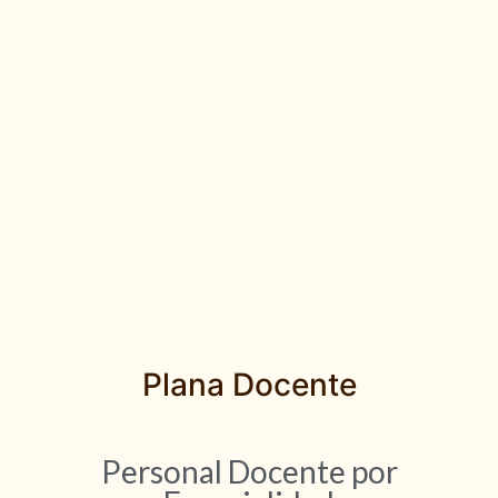
Plana Docente
Personal Docente por