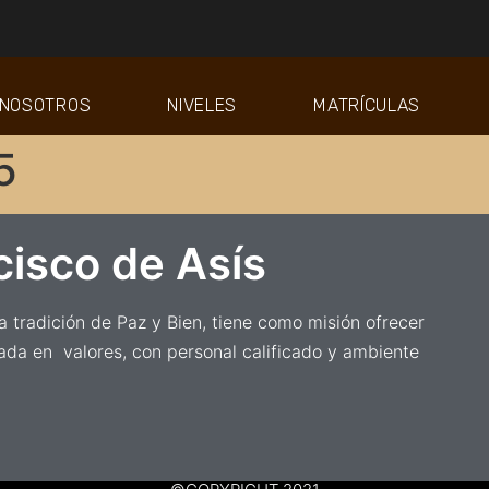
NOSOTROS
NIVELES
MATRÍCULAS
5
cisco de Asís
 tradición de Paz y Bien, tiene como misión ofrecer
ada en valores, con personal calificado y ambiente