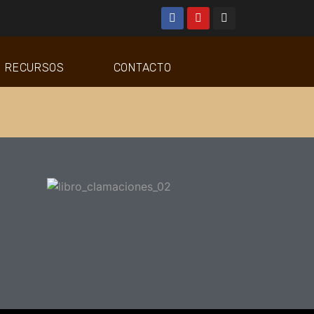
RECURSOS
CONTACTO