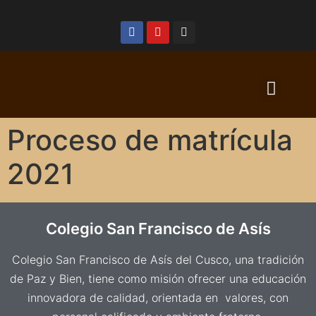
Proceso de matrícula
2021
Colegio San Francisco de Asís
Colegio San Francisco de Asís del Cusco, una tradición
de Paz y Bien, tiene como misión ofrecer una educación
innovadora de calidad, orientada en valores, con