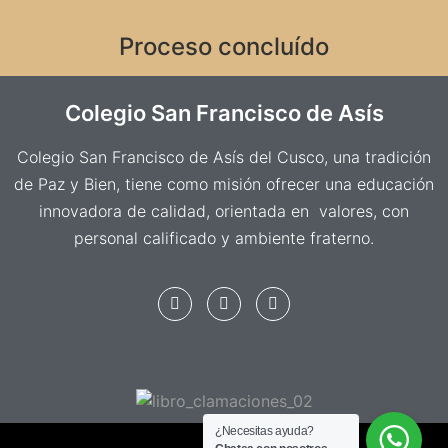
Proceso concluído
Colegio San Francisco de Asís
Colegio San Francisco de Asís del Cusco, una tradición
de Paz y Bien, tiene como misión ofrecer una educación
innovadora de calidad, orientada en valores, con
personal calificado y ambiente fraterno.
¿Necesitas ayuda?